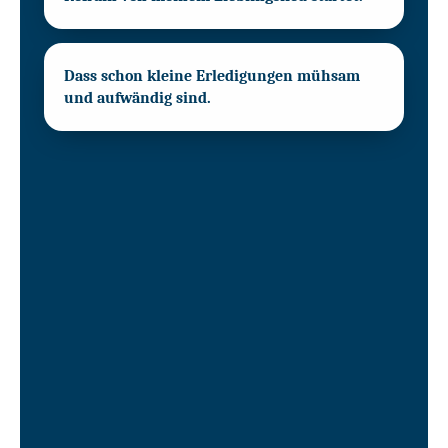
Dass schon kleine Erledigungen mühsam
und aufwändig sind.