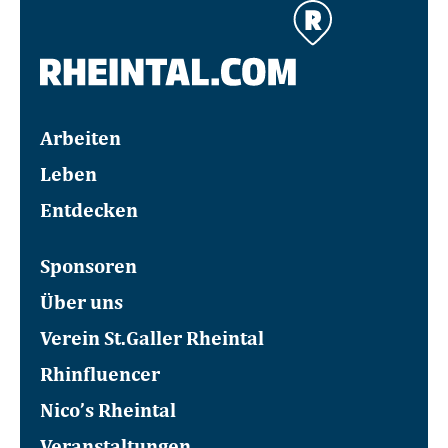
Arbeiten
Leben
Entdecken
Sponsoren
Über uns
Verein St.Galler Rheintal
Rhinfluencer
Nico’s Rheintal
Veranstaltungen