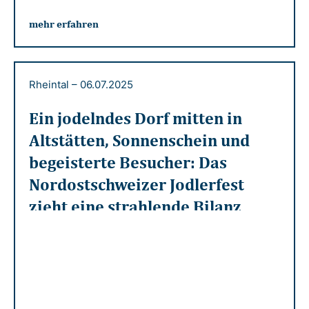
mehr erfahren
Rheintal
–
06.07.2025
Ein jodelndes Dorf mitten in
Altstätten, Sonnenschein und
begeisterte Besucher: Das
Nordostschweizer Jodlerfest
zieht eine strahlende Bilanz