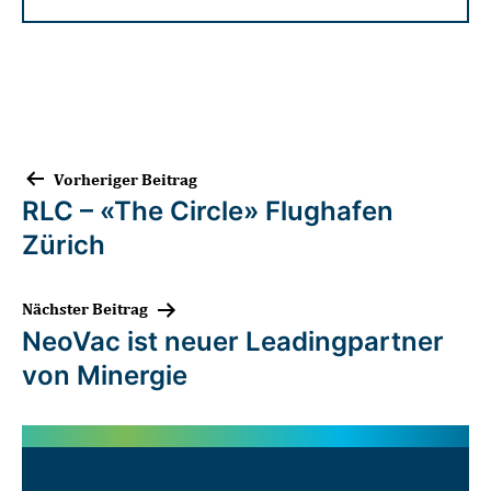
Vorheriger Beitrag
RLC – «The Circle» Flughafen
Zürich
Nächster Beitrag
NeoVac ist neuer Leadingpartner
von Minergie