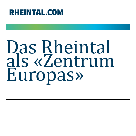
Das Rheintal
als «Zentrum
Europas»