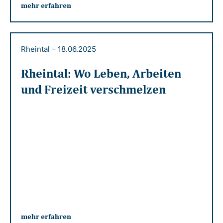
mehr erfahren
Rheintal
–
18.06.2025
Rheintal: Wo Leben, Arbeiten
und Freizeit verschmelzen
mehr erfahren