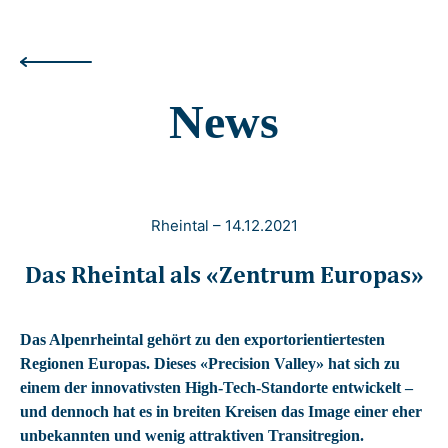
News
Rheintal
–
14.12.2021
Das Rheintal als «Zentrum Europas»
Das Alpenrheintal gehört zu den exportorientiertesten
Regionen Europas. Dieses «Precision Valley» hat sich zu
einem der innovativsten High-Tech-Standorte entwickelt –
und dennoch hat es in breiten Kreisen das Image einer eher
unbekannten und wenig attraktiven Transitregion.