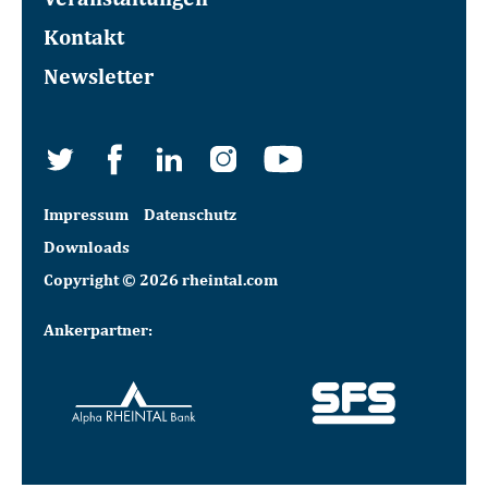
Kontakt
Newsletter
Impressum
Datenschutz
Downloads
Copyright © 2026 rheintal.com
Ankerpartner: