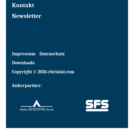
Kontakt
Newsletter
Impressum
Datenschutz
Downloads
Copyright © 2026 rheintal.com
Ankerpartner: