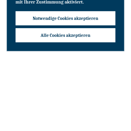
mit Ihrer Zustimmung aktiviert.
Notwendige Cookies akzeptieren
Alle Cookies akzeptieren