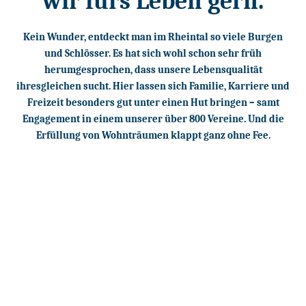
wir fürs Leben gern.
Kein Wunder, entdeckt man im Rheintal so viele Burgen
und Schlösser. Es hat sich wohl schon sehr früh
herumgesprochen, dass unsere Lebensqualität
ihresgleichen sucht. Hier lassen sich Familie, Karriere und
Freizeit besonders gut unter einen Hut bringen – samt
Engagement in einem unserer über 800 Vereine. Und die
Erfüllung von Wohnträumen klappt ganz ohne Fee.