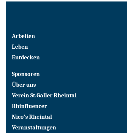
Arbeiten
Leben
Entdecken
Sponsoren
Über uns
Verein St.Galler Rheintal
Rhinfluencer
Nico’s Rheintal
Veranstaltungen