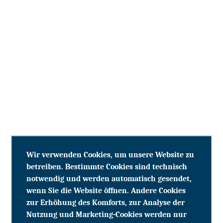
Wir verwenden Cookies, um unsere Website zu
betreiben. Bestimmte Cookies sind technisch
notwendig und werden automatisch gesendet,
wenn Sie die Website öffnen. Andere Cookies
zur Erhöhung des Komforts, zur Analyse der
Nutzung und Marketing-Cookies werden nur