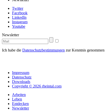
Twitter
Facebook
LinkedIn
Instagram
Youtube
Newsletter
Ich habe die
Datenschutzbestimmungen
zur Kenntnis genommen
Impressum
Datenschutz
Downloads
Copyright © 2026 rheintal.com
Arbeiten
Leben
Entdecken
Newsletter