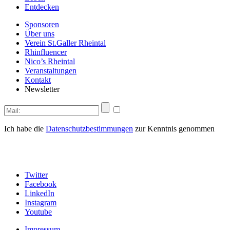
Entdecken
Sponsoren
Über uns
Verein St.Galler Rheintal
Rhinfluencer
Nico’s Rheintal
Veranstaltungen
Kontakt
Newsletter
Ich habe die
Datenschutzbestimmungen
zur Kenntnis genommen
Twitter
Facebook
LinkedIn
Instagram
Youtube
Impressum