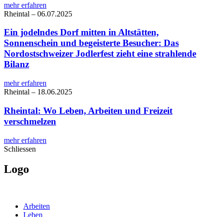
mehr erfahren
Rheintal
–
06.07.2025
Ein jodelndes Dorf mitten in Altstätten,
Sonnenschein und begeisterte Besucher: Das
Nordostschweizer Jodlerfest zieht eine strahlende
Bilanz
mehr erfahren
Rheintal
–
18.06.2025
Rheintal: Wo Leben, Arbeiten und Freizeit
verschmelzen
mehr erfahren
Schliessen
Logo
Arbeiten
Leben