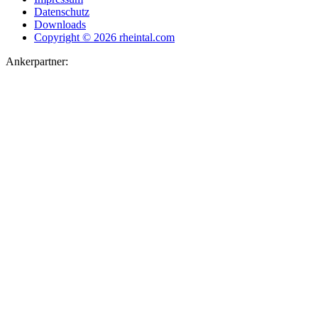
Datenschutz
Downloads
Copyright © 2026 rheintal.com
Ankerpartner: