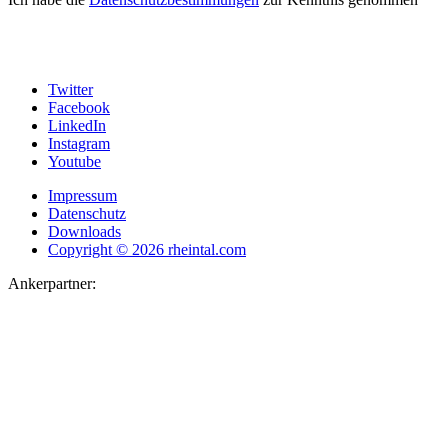
Twitter
Facebook
LinkedIn
Instagram
Youtube
Impressum
Datenschutz
Downloads
Copyright © 2026 rheintal.com
Ankerpartner: