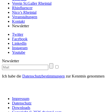
Verein St.Galler Rheintal
Rhinfluencer
Nico’s Rheintal
Veranstaltungen
Kontakt
Newsletter
Twitter
Facebook
LinkedIn
Instagram
Youtube
Newsletter
Ich habe die
Datenschutzbestimmungen
zur Kenntnis genommen
Impressum
Datenschutz
Downloads