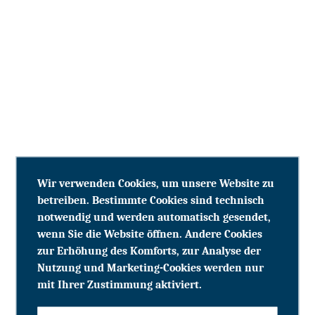
Wir verwenden Cookies, um unsere Website zu
betreiben. Bestimmte Cookies sind technisch
notwendig und werden automatisch gesendet,
wenn Sie die Website öffnen. Andere Cookies
zur Erhöhung des Komforts, zur Analyse der
Nutzung und Marketing-Cookies werden nur
mit Ihrer Zustimmung aktiviert.