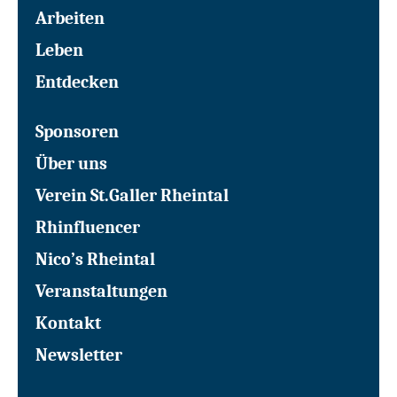
Arbeiten
Leben
Entdecken
Sponsoren
Über uns
Verein St.Galler Rheintal
Rhinfluencer
Nico’s Rheintal
Veranstaltungen
Kontakt
Newsletter