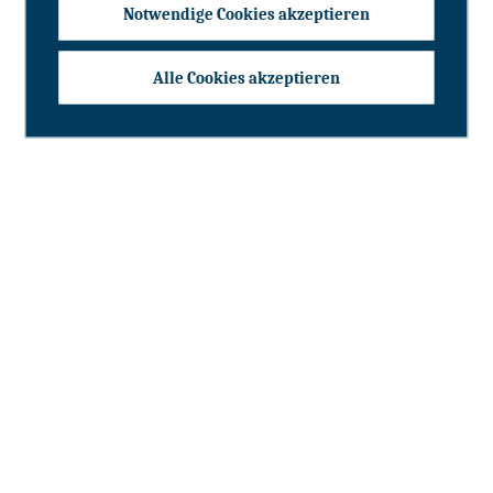
Notwendige Cookies akzeptieren
Alle Cookies akzeptieren